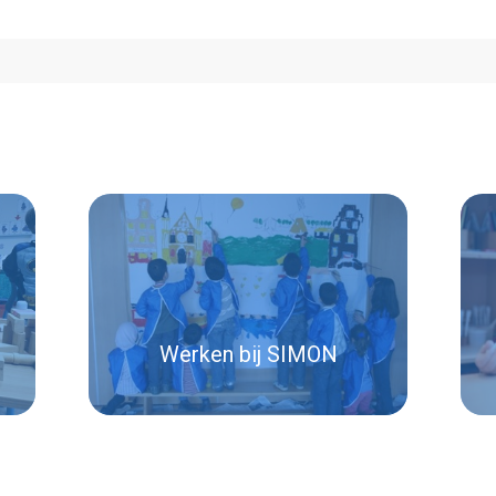
Werken bij SIMON