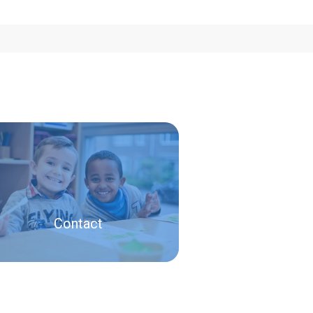
Contact