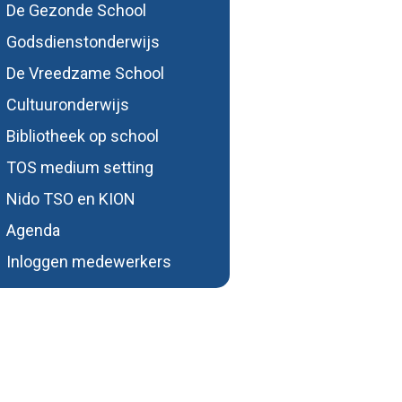
De Gezonde School
Godsdienstonderwijs
De Vreedzame School
Cultuuronderwijs
Bibliotheek op school
TOS medium setting
Nido TSO en KION
Agenda
Inloggen medewerkers