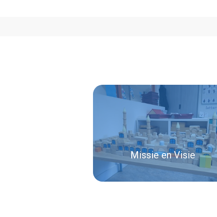
Missie en Visie