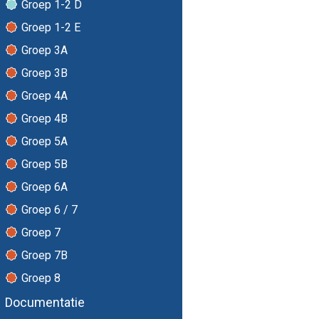
Groep 1-2 D
Groep 1-2 E
Groep 3A
Groep 3B
Groep 4A
Groep 4B
Groep 5A
Groep 5B
Groep 6A
Groep 6 / 7
Groep 7
Groep 7B
Groep 8
Documentatie