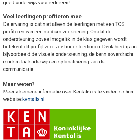
goed onderwijs voor iedereen!
Veel leerlingen profiteren mee
De ervaring is dat niet alleen de leerlingen met een TOS
profiteren van een medium voorziening. Omdat de
ondersteuning zoveel mogelijk in de klas gegeven wordt,
betekent dit profijt voor veel meer leerlingen. Denk hierbij aan
bijvoorbeeld de visuele ondersteuning, de kennisoverdracht
rondom taalonderwijs en optimalisering van de
communicatie.
Meer weten?
Meer algemene informatie over Kentalis is te vinden op hun
website:
kentalis.nl