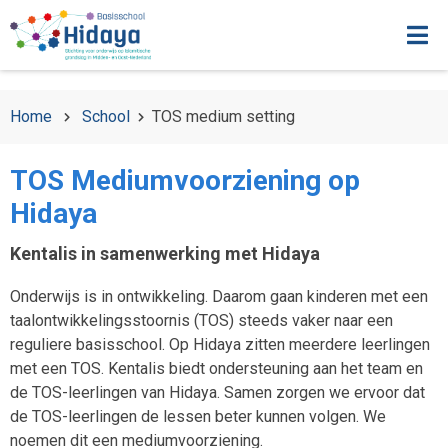
Home
School
TOS medium setting
TOS Mediumvoorziening op
Hidaya
Kentalis in samenwerking met Hidaya
Onderwijs is in ontwikkeling. Daarom gaan kinderen met een
taalontwikkelingsstoornis (TOS) steeds vaker naar een
reguliere basisschool. Op Hidaya zitten meerdere leerlingen
met een TOS. Kentalis biedt ondersteuning aan het team en
de TOS-leerlingen van Hidaya. Samen zorgen we ervoor dat
de TOS-leerlingen de lessen beter kunnen volgen. We
noemen dit een mediumvoorziening.