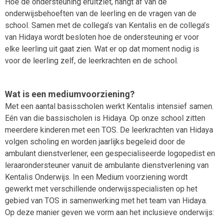
Hoe de ondersteuning eruitziet, hangt af van de
onderwijsbehoeften van de leerling en de vragen van de
school. Samen met de collega’s van Kentalis en de collega’s
van Hidaya wordt besloten hoe de ondersteuning er voor
elke leerling uit gaat zien. Wat er op dat moment nodig is
voor de leerling zelf, de leerkrachten en de school.
Wat is een mediumvoorziening?
Met een aantal basisscholen werkt Kentalis intensief samen.
Eén van die bassischolen is Hidaya. Op onze school zitten
meerdere kinderen met een TOS. De leerkrachten van Hidaya
volgen scholing en worden jaarlijks begeleid door de
ambulant dienstverlener, een gespecialiseerde logopedist en
leraarondersteuner vanuit de ambulante dienstverlening van
Kentalis Onderwijs. In een Medium voorziening wordt
gewerkt met verschillende onderwijsspecialisten op het
gebied van TOS in samenwerking met het team van Hidaya.
Op deze manier geven we vorm aan het inclusieve onderwijs: