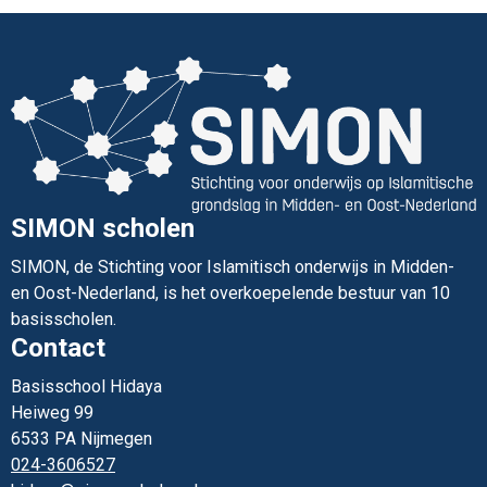
Lees verder
SIMON scholen
SIMON, de Stichting voor Islamitisch onderwijs in Midden-
en Oost-Nederland, is het overkoepelende bestuur van 10
basisscholen.
Contact
Basisschool Hidaya
Heiweg 99
6533 PA Nijmegen
024-3606527