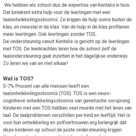
We hebben als school dus de expertise van Kentalis in huis.
Dat betekent extra hulp voor de leerlingen met een
taalontwikkelingsstoornis. Ze krijgen de hulp soms buiten de
klas, en meestal in de klas. Van de hulp in de klas profiteren
meer leerlingen. Ook leerlingen zonder TOS.
De ondersteuning vanuit Kentalis is gericht op de leerlingen
met TOS. De leerkrachten leren hoe de school zelf de
taalondersteuning gaat inzetten in het dagelijkse onderwijs.
Zo leren we van en met elkaar!
Wat is TOS?
5-7% Procent van alle mensen heeft een
taalontwikkelingsstoornis (TOS). TOS is een neuro-
cognitieve ontwikkelingsstoornis van genetische oorsprong.
Kinderen met een TOS hebben veel moeite met het leren van
taal. De taalproblemen verschillen per kind en leeftijd. Het is
voor hun ontwikkeling en zelfvertrouwen erg belangrijk dat
deze kinderen op school de juiste ondersteuning krijgen.