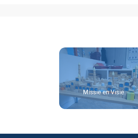
Missie en Visie