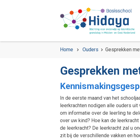
Home
Ouders
Gesprekken me
Gesprekken met
Kennismakingsgesp
In de eerste maand van het schoolja
leerkrachten nodigen alle ouders uit
om informatie over de leerling te del
over uw kind? Hoe kan de leerkracht
de leerkracht? De leerkracht zal u o
zit bij de verschillende vakken en h