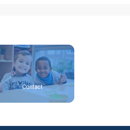
Contact