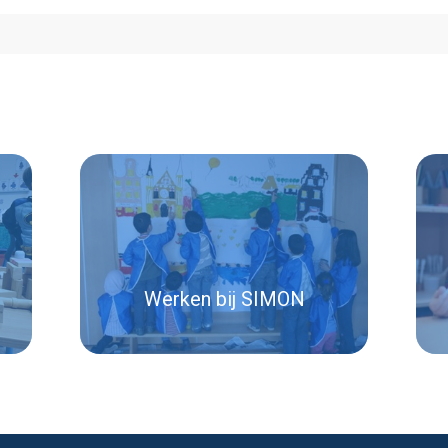
Werken bij SIMON